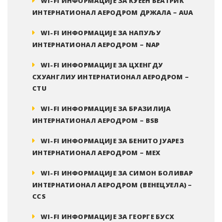
WI-FI ИНФОРМАЦИЈЕ ЗА КУЕЕН БЕАТРИК
ИНТЕРНАТИОНАЛ АЕРОДРОМ ДРЖАЛА – AUA
WI-FI ИНФОРМАЦИЈЕ ЗА НАПУЉУ
ИНТЕРНАТИОНАЛ АЕРОДРОМ – NAP
WI-FI ИНФОРМАЦИЈЕ ЗА ЦХЕНГДУ
СХУАНГЛИУ ИНТЕРНАТИОНАЛ АЕРОДРОМ –
CTU
WI-FI ИНФОРМАЦИЈЕ ЗА БРАЗИЛИЈА
ИНТЕРНАТИОНАЛ АЕРОДРОМ – BSB
WI-FI ИНФОРМАЦИЈЕ ЗА БЕНИТО ЈУАРЕЗ
ИНТЕРНАТИОНАЛ АЕРОДРОМ – MEX
WI-FI ИНФОРМАЦИЈЕ ЗА СИМОН БОЛИВАР
ИНТЕРНАТИОНАЛ АЕРОДРОМ (ВЕНЕЦУЕЛА) –
CCS
WI-FI ИНФОРМАЦИЈЕ ЗА ГЕОРГЕ БУСХ