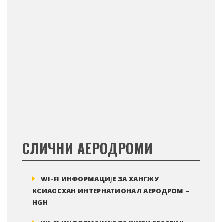
СЛИЧНИ АЕРОДРОМИ
WI-FI ИНФОРМАЦИЈЕ ЗА ХАНГЖУ
КСИАОСХАН ИНТЕРНАТИОНАЛ АЕРОДРОМ –
HGH