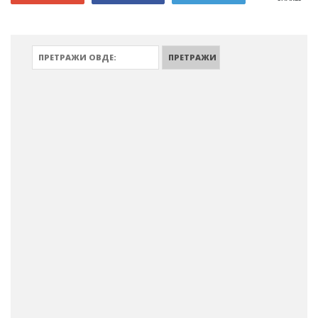
ПРЕТРАЖИ: