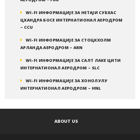
WI-FI ИНФОРМАЦИЈЕ ЗА НЕТАЈИ СУБХАС
ЦХАНДРА БОСЕ ИНТЕРНАТИОНАЛ АЕРОДРОМ
– CCU
WI-FI ИНФОРМАЦИЈЕ ЗА СТОЦКХОЛМ
АРЛАНДА АЕРОДРОМ – ARN
WI-FI ИНФОРМАЦИЈЕ ЗА САЛТ ЛАКЕ ЦИТИ
ИНТЕРНАТИОНАЛ АЕРОДРОМ – SLC
WI-FI ИНФОРМАЦИЈЕ ЗА ХОНОЛУЛУ
ИНТЕРНАТИОНАЛ АЕРОДРОМ – HNL
ABOUT US