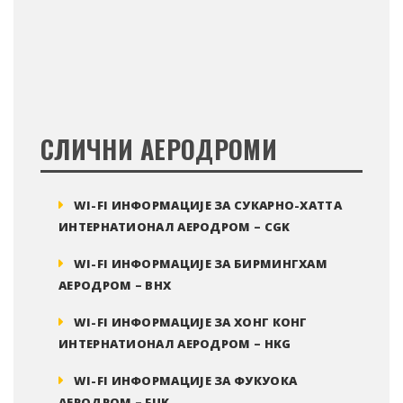
СЛИЧНИ АЕРОДРОМИ
WI-FI ИНФОРМАЦИЈЕ ЗА СУКАРНО-ХАТТА
ИНТЕРНАТИОНАЛ АЕРОДРОМ – CGK
WI-FI ИНФОРМАЦИЈЕ ЗА БИРМИНГХАМ
АЕРОДРОМ – BHX
WI-FI ИНФОРМАЦИЈЕ ЗА ХОНГ КОНГ
ИНТЕРНАТИОНАЛ АЕРОДРОМ – HKG
WI-FI ИНФОРМАЦИЈЕ ЗА ФУКУОКА
АЕРОДРОМ – FUK