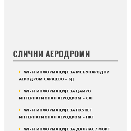
СЛИЧНИ АЕРОДРОМИ
WI-FI ИНФОРМАЦИЈЕ ЗА МЕЂУНАРОДНИ
АЕРОДРОМ САРАЈЕВО – SJJ
WI-FI ИНФОРМАЦИЈЕ ЗА ЦАИРО
ИНТЕРНАТИОНАЛ АЕРОДРОМ – CAI
WI-FI ИНФОРМАЦИЈЕ ЗА ПХУКЕТ
ИНТЕРНАТИОНАЛ АЕРОДРОМ – HKT
WI-FI ИНФОРМАЦИЈЕ ЗА ДАЛЛАС / ФОРТ