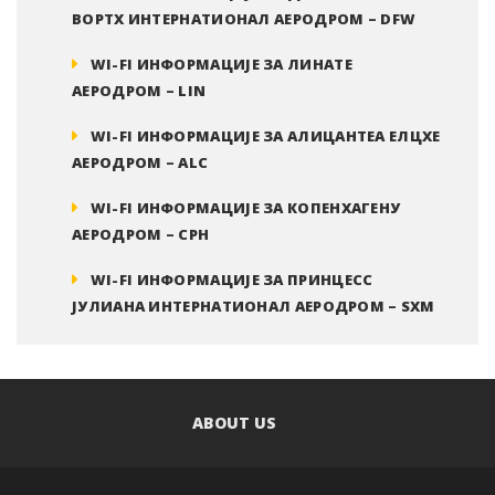
ВОРТХ ИНТЕРНАТИОНАЛ АЕРОДРОМ – DFW
WI-FI ИНФОРМАЦИЈЕ ЗА ЛИНАТЕ
АЕРОДРОМ – LIN
WI-FI ИНФОРМАЦИЈЕ ЗА АЛИЦАНТЕА ЕЛЦХЕ
АЕРОДРОМ – ALC
WI-FI ИНФОРМАЦИЈЕ ЗА КОПЕНХАГЕНУ
АЕРОДРОМ – CPH
WI-FI ИНФОРМАЦИЈЕ ЗА ПРИНЦЕСС
ЈУЛИАНА ИНТЕРНАТИОНАЛ АЕРОДРОМ – SXM
ABOUT US