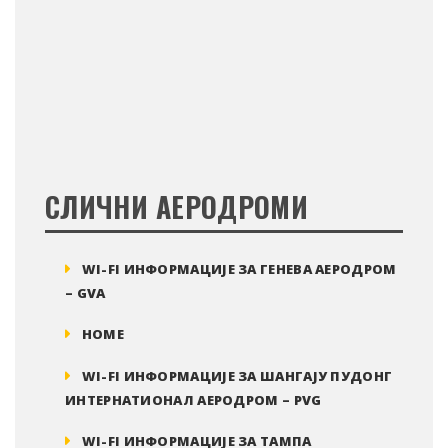
СЛИЧНИ АЕРОДРОМИ
WI-FI ИНФОРМАЦИЈЕ ЗА ГЕНЕВА АЕРОДРОМ
– GVA
HOME
WI-FI ИНФОРМАЦИЈЕ ЗА ШАНГАЈУ ПУДОНГ
ИНТЕРНАТИОНАЛ АЕРОДРОМ – PVG
WI-FI ИНФОРМАЦИЈЕ ЗА ТАМПА