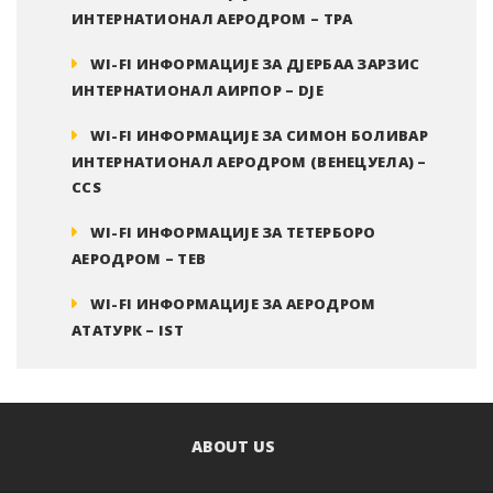
ИНТЕРНАТИОНАЛ АЕРОДРОМ – TPA
WI-FI ИНФОРМАЦИЈЕ ЗА ДЈЕРБАА ЗАРЗИС
ИНТЕРНАТИОНАЛ АИРПОР – DJE
WI-FI ИНФОРМАЦИЈЕ ЗА СИМОН БОЛИВАР
ИНТЕРНАТИОНАЛ АЕРОДРОМ (ВЕНЕЦУЕЛА) –
CCS
WI-FI ИНФОРМАЦИЈЕ ЗА ТЕТЕРБОРО
АЕРОДРОМ – TEB
WI-FI ИНФОРМАЦИЈЕ ЗА АЕРОДРОМ
АТАТУРК – IST
ABOUT US