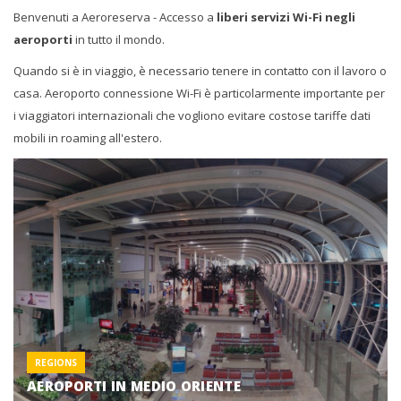
Benvenuti a Aeroreserva - Accesso a
liberi servizi Wi-Fi negli
aeroporti
in tutto il mondo.
Quando si è in viaggio, è necessario tenere in contatto con il lavoro o
casa. Aeroporto connessione Wi-Fi è particolarmente importante per
i viaggiatori internazionali che vogliono evitare costose tariffe dati
mobili in roaming all'estero.
REGIONS
AEROPORTI IN MEDIO ORIENTE