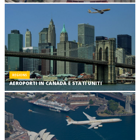
REGIONS
AEROPORTI IN CANADA E STATI UNITI