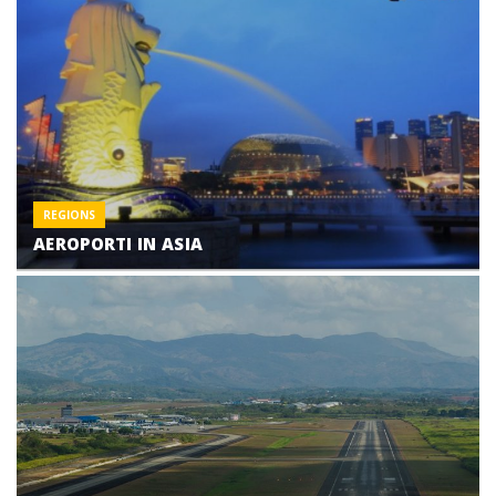
REGIONS
AEROPORTI IN ASIA