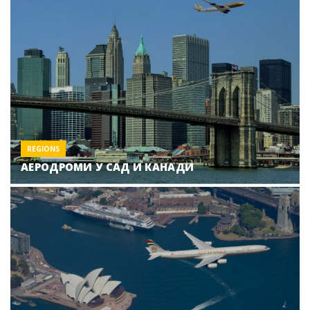
REGIONS
АЕРОДРОМИ У САД И КАНАДИ