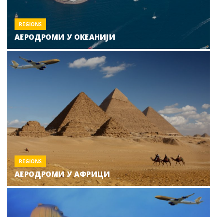
REGIONS
АЕРОДРОМИ У ОКЕАНИЈИ
REGIONS
АЕРОДРОМИ У АФРИЦИ