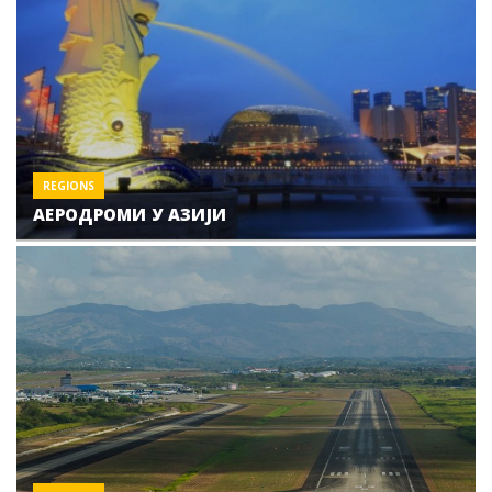
REGIONS
АЕРОДРОМИ У АЗИЈИ