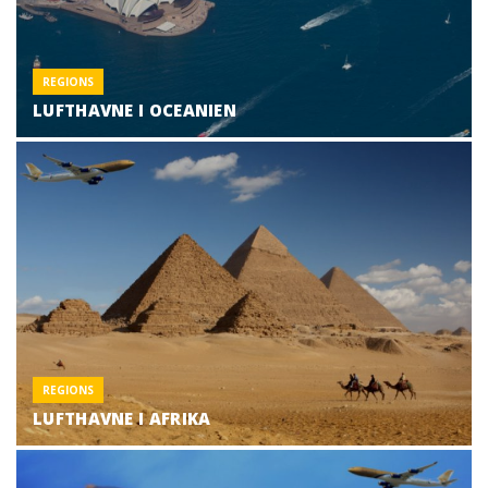
REGIONS
LUFTHAVNE I OCEANIEN
REGIONS
LUFTHAVNE I AFRIKA