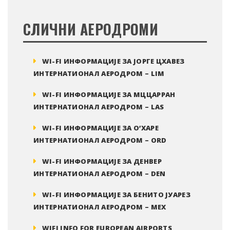
СЛИЧНИ АЕРОДРОМИ
WI-FI ИНФОРМАЦИЈЕ ЗА ЈОРГЕ ЦХАВЕЗ
ИНТЕРНАТИОНАЛ АЕРОДРОМ – LIM
WI-FI ИНФОРМАЦИЈЕ ЗА МЦЦАРРАН
ИНТЕРНАТИОНАЛ АЕРОДРОМ – LAS
WI-FI ИНФОРМАЦИЈЕ ЗА О’ХАРЕ
ИНТЕРНАТИОНАЛ АЕРОДРОМ – ORD
WI-FI ИНФОРМАЦИЈЕ ЗА ДЕНВЕР
ИНТЕРНАТИОНАЛ АЕРОДРОМ – DEN
WI-FI ИНФОРМАЦИЈЕ ЗА БЕНИТО ЈУАРЕЗ
ИНТЕРНАТИОНАЛ АЕРОДРОМ – MEX
WIFI INFO FOR EUROPEAN AIRPORTS