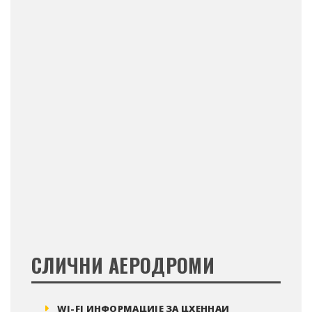
СЛИЧНИ АЕРОДРОМИ
WI-FI ИНФОРМАЦИЈЕ ЗА ЦХЕННАИ