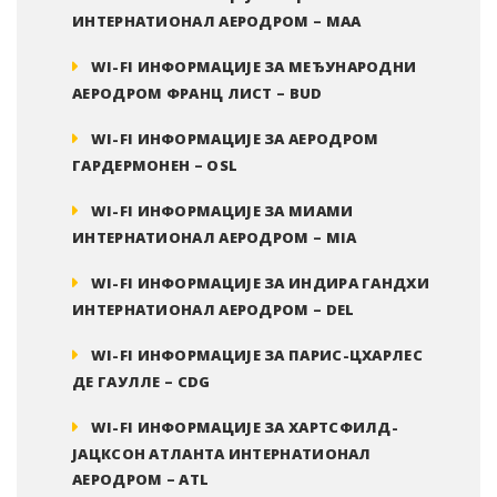
ИНТЕРНАТИОНАЛ АЕРОДРОМ – MAA
WI-FI ИНФОРМАЦИЈЕ ЗА МЕЂУНАРОДНИ
АЕРОДРОМ ФРАНЦ ЛИСТ – BUD
WI-FI ИНФОРМАЦИЈЕ ЗА АЕРОДРОМ
ГАРДЕРМОНЕН – OSL
WI-FI ИНФОРМАЦИЈЕ ЗА МИАМИ
ИНТЕРНАТИОНАЛ АЕРОДРОМ – MIA
WI-FI ИНФОРМАЦИЈЕ ЗА ИНДИРА ГАНДХИ
ИНТЕРНАТИОНАЛ АЕРОДРОМ – DEL
WI-FI ИНФОРМАЦИЈЕ ЗА ПАРИС-ЦХАРЛЕС
ДЕ ГАУЛЛЕ – CDG
WI-FI ИНФОРМАЦИЈЕ ЗА ХАРТСФИЛД-
ЈАЦКСОН АТЛАНТА ИНТЕРНАТИОНАЛ
АЕРОДРОМ – ATL