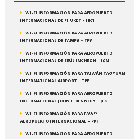
WI-FI INFORMACIÓN PARA AEROPUERTO
INTERNACIONAL DE PHUKET – HKT
WI-FI INFORMACIÓN PARA AEROPUERTO
INTERNACIONAL DE TAMPA – TPA
WI-FI INFORMACIÓN PARA AEROPUERTO
INTERNACIONAL DE SEÚL INCHEON – ICN
WI-FI INFORMACIÓN PARA TAIWÁN TAOYUAN
INTERNATIONAL AIRPORT – TPE
WI-FI INFORMACIÓN PARA AEROPUERTO
INTERNACIONAL JOHN F. KENNEDY – JFK
WI-FI INFORMACIÓN PARA FA’A ‘?
AEROPUERTO INTERNACIONAL – PPT
WI-FI INFORMACIÓN PARA AEROPUERTO