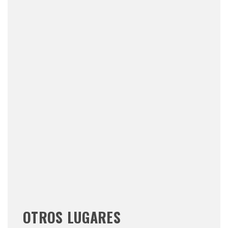
OTROS LUGARES