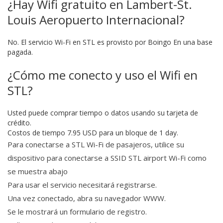
¿Hay Wifi gratuito en Lambert-St.
Louis Aeropuerto Internacional?
No. El servicio Wi-Fi en STL es provisto por Boingo En una base
pagada.
¿Cómo me conecto y uso el Wifi en
STL?
Usted puede comprar tiempo o datos usando su tarjeta de
crédito.
Costos de tiempo 7.95 USD para un bloque de 1 day.
Para conectarse a STL Wi-Fi de pasajeros, utilice su
dispositivo para conectarse a SSID STL airport Wi-Fi como
se muestra abajo
Para usar el servicio necesitará registrarse.
Una vez conectado, abra su navegador WWW.
Se le mostrará un formulario de registro.