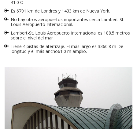
41.0 O
Es 6791 km de Londres y 1433 km de Nueva York.
No hay otros aeropuertos importantes cerca Lambert-St.
Louis Aeropuerto Internacional.
Lambert-St. Louis Aeropuerto Internacional es 188.5 metros
sobre el nivel del mar
Tiene 4 pistas de aterrizaje. El más largo es 3360.8 m De
longitud y el más ancho61.0 m amplio.