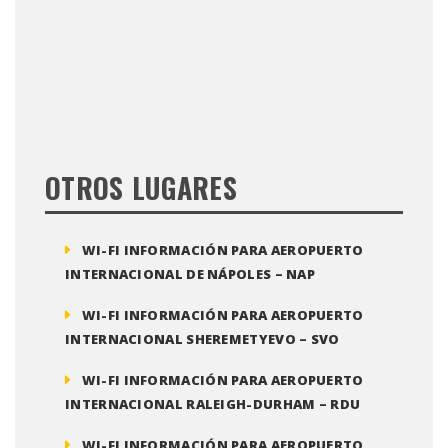
OTROS LUGARES
WI-FI INFORMACIÓN PARA AEROPUERTO
INTERNACIONAL DE NÁPOLES – NAP
WI-FI INFORMACIÓN PARA AEROPUERTO
INTERNACIONAL SHEREMETYEVO – SVO
WI-FI INFORMACIÓN PARA AEROPUERTO
INTERNACIONAL RALEIGH-DURHAM – RDU
WI-FI INFORMACIÓN PARA AEROPUERTO