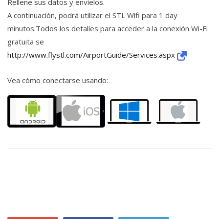
Rellene sus datos y envíelos.
A continuación, podrá utilizar el STL Wifi para 1 day
minutos.Todos los detalles para acceder a la conexión Wi-Fi
gratuita se
http://www.flystl.com/AirportGuide/Services.aspx
Vea cómo conectarse usando: