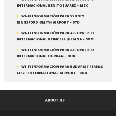
INTERNACIONAL BENITO JUÁREZ – MEX
WI-FI INFORMACIÓN PARA SYDNEY
KINGSFORD-SMITH AIRPORT – SYD
WI-FI INFORMACIÓN PARA AEROPUERTO
INTERNACIONAL PRINCESS JULIANA – SXM
WI-FI INFORMACIÓN PARA AEROPUERTO
INTERNACIONAL DURBAN – DUR
WI-FI INFORMACIÓN PARA BUDAPEST FERENC
LISZT INTERNATIONAL AIRPORT – BUD
ABOUT US