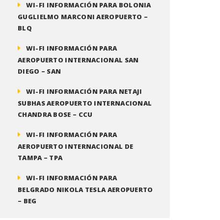
WI-FI INFORMACIÓN PARA BOLONIA
GUGLIELMO MARCONI AEROPUERTO –
BLQ
WI-FI INFORMACIÓN PARA
AEROPUERTO INTERNACIONAL SAN
DIEGO – SAN
WI-FI INFORMACIÓN PARA NETAJI
SUBHAS AEROPUERTO INTERNACIONAL
CHANDRA BOSE – CCU
WI-FI INFORMACIÓN PARA
AEROPUERTO INTERNACIONAL DE
TAMPA – TPA
WI-FI INFORMACIÓN PARA
BELGRADO NIKOLA TESLA AEROPUERTO
– BEG