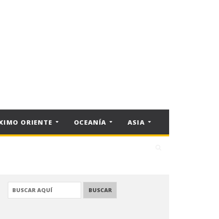
XIMO ORIENTE
OCEANÍA
ASIA
BUSCAR: