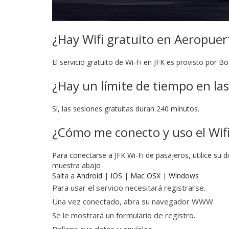
¿Hay Wifi gratuito en Aeropuer
El servicio gratuito de Wi-Fi en JFK es provisto por B
¿Hay un límite de tiempo en las
Sí, las sesiones gratuitas duran 240 minutos.
¿Cómo me conecto y uso el Wifi
Para conectarse a JFK Wi-Fi de pasajeros, utilice su
muestra abajo
Salta a
Android
|
IOS
|
Mac OSX
|
Windows
Para usar el servicio necesitará registrarse.
Una vez conectado, abra su navegador WWW.
Se le mostrará un formulario de registro.