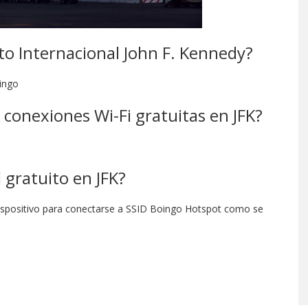
to Internacional John F. Kennedy?
oingo
 conexiones Wi-Fi gratuitas en JFK?
 gratuito en JFK?
 dispositivo para conectarse a SSID Boingo Hotspot como se