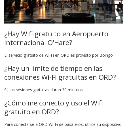
¿Hay Wifi gratuito en Aeropuerto
Internacional O'Hare?
El servicio gratuito de Wi-Fi en ORD es provisto por Boingo
¿Hay un límite de tiempo en las
conexiones Wi-Fi gratuitas en ORD?
Sí, las sesiones gratuitas duran 30 minutos.
¿Cómo me conecto y uso el Wifi
gratuito en ORD?
Para conectarse a ORD Wi-Fi de pasajeros, utilice su dispositivo