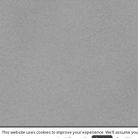
This website uses cookies to improve your experience. We'll assume you'r