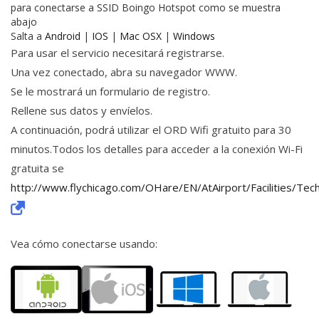
para conectarse a SSID Boingo Hotspot como se muestra
abajo
Salta a
Android
|
IOS
|
Mac OSX
|
Windows
Para usar el servicio necesitará registrarse.
Una vez conectado, abra su navegador WWW.
Se le mostrará un formulario de registro.
Rellene sus datos y envíelos.
A continuación, podrá utilizar el ORD Wifi gratuito para 30
minutos.Todos los detalles para acceder a la conexión Wi-Fi
gratuita se
http://www.flychicago.com/OHare/EN/AtAirport/Facilities/Te
Vea cómo conectarse usando: