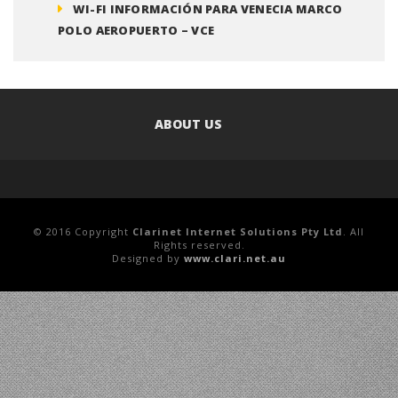
WI-FI INFORMACIÓN PARA VENECIA MARCO
POLO AEROPUERTO – VCE
ABOUT US
© 2016 Copyright
Clarinet Internet Solutions Pty Ltd
. All
Rights reserved.
Designed by
www.clari.net.au