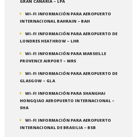
GRAN CANARIA – LPA
WI-FI INFORMACIÓN PARA AEROPUERTO
INTERNACIONAL BAHRAIN – BAH
WI-FI INFORMACIÓN PARA AEROPUERTO DE
LONDRES HEATHROW – LHR
WI-FI INFORMACIÓN PARA MARSEILLE
PROVENCE AIRPORT – MRS
WI-FI INFORMACIÓN PARA AEROPUERTO DE
GLASGOW – GLA
WI-FI INFORMACIÓN PARA SHANGHAI
HONGQIAO AEROPUERTO INTERNACIONAL –
SHA
WI-FI INFORMACIÓN PARA AEROPUERTO
INTERNACIONAL DE BRASILIA – BSB