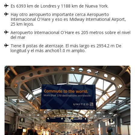
Es 6393 km de Londres y 1188 km de Nueva York.
Hay otro aeropuerto importante cerca Aeropuerto
Internacional O'Hare y eso es Midway International Airport,
25 km lejos.
Aeropuerto Internacional O'Hare es 205 metros sobre el nivel
del mar
Tiene 8 pistas de aterrizaje. El más largo es 2954.2 m De
longitud y el más ancho61.0 m amplio.