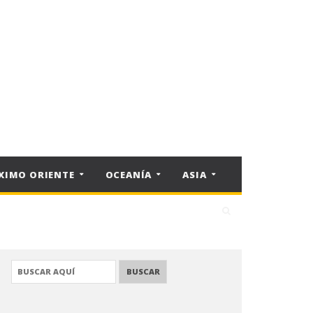
XIMO ORIENTE
OCEANÍA
ASIA
BUSCAR: