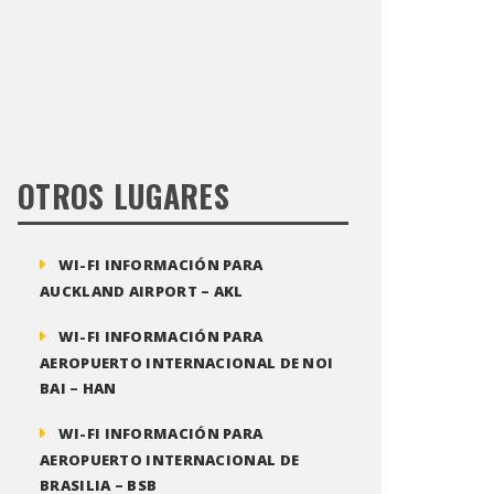
OTROS LUGARES
WI-FI INFORMACIÓN PARA
AUCKLAND AIRPORT – AKL
WI-FI INFORMACIÓN PARA
AEROPUERTO INTERNACIONAL DE NOI
BAI – HAN
WI-FI INFORMACIÓN PARA
AEROPUERTO INTERNACIONAL DE
BRASILIA – BSB