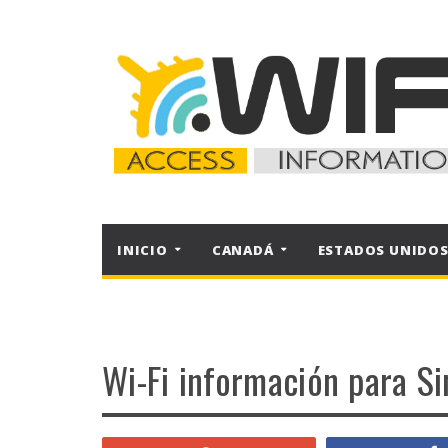
INICIO
CANADÁ
ESTADOS UNIDO
Wi-Fi información para S