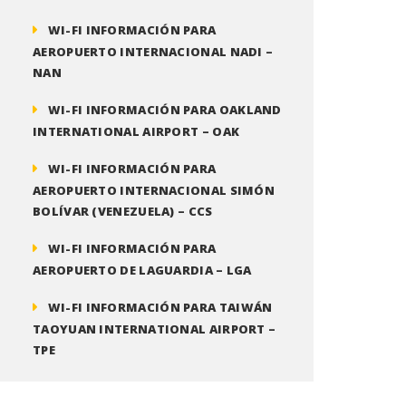
WI-FI INFORMACIÓN PARA
AEROPUERTO INTERNACIONAL NADI –
NAN
WI-FI INFORMACIÓN PARA OAKLAND
INTERNATIONAL AIRPORT – OAK
WI-FI INFORMACIÓN PARA
AEROPUERTO INTERNACIONAL SIMÓN
BOLÍVAR (VENEZUELA) – CCS
WI-FI INFORMACIÓN PARA
AEROPUERTO DE LAGUARDIA – LGA
WI-FI INFORMACIÓN PARA TAIWÁN
TAOYUAN INTERNATIONAL AIRPORT –
TPE