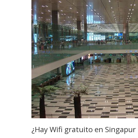
¿Hay Wifi gratuito en Singapur