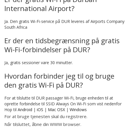
International Airport?
Ja. Den gratis Wi-Fi-service på DUR leveres af Airports Company
South Africa
Er der en tidsbegrænsning på gratis
Wi-Fi-forbindelser på DUR?
Ja, gratis sessioner vare 30 minutter.
Hvordan forbinder jeg til og bruge
den gratis Wi-Fi på DUR?
For at tilslutte til DUR passager Wi-Fi, bruge enheden til at
oprette forbindelse til SSID Always On Wi-Fi som vist nedenfor
Hop til
Android
|
iOS
|
Mac OSX
|
Windows
For at bruge tjenesten skal du registrere.
Når tilsluttet, åbne din WWW browser.