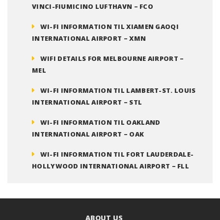
VINCI-FIUMICINO LUFTHAVN – FCO
WI-FI INFORMATION TIL XIAMEN GAOQI
INTERNATIONAL AIRPORT – XMN
WIFI DETAILS FOR MELBOURNE AIRPORT –
MEL
WI-FI INFORMATION TIL LAMBERT-ST. LOUIS
INTERNATIONAL AIRPORT – STL
WI-FI INFORMATION TIL OAKLAND
INTERNATIONAL AIRPORT – OAK
WI-FI INFORMATION TIL FORT LAUDERDALE-
HOLLYWOOD INTERNATIONAL AIRPORT – FLL
ABOUT US