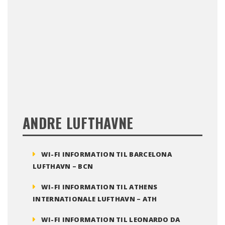
ANDRE LUFTHAVNE
WI-FI INFORMATION TIL BARCELONA
LUFTHAVN – BCN
WI-FI INFORMATION TIL ATHENS
INTERNATIONALE LUFTHAVN – ATH
WI-FI INFORMATION TIL LEONARDO DA